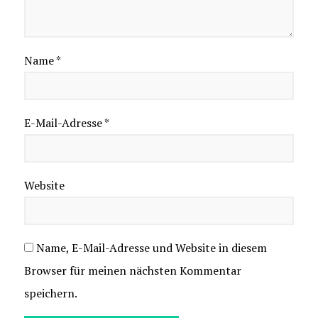
Name
*
E-Mail-Adresse
*
Website
Name, E-Mail-Adresse und Website in diesem
Browser für meinen nächsten Kommentar
speichern.