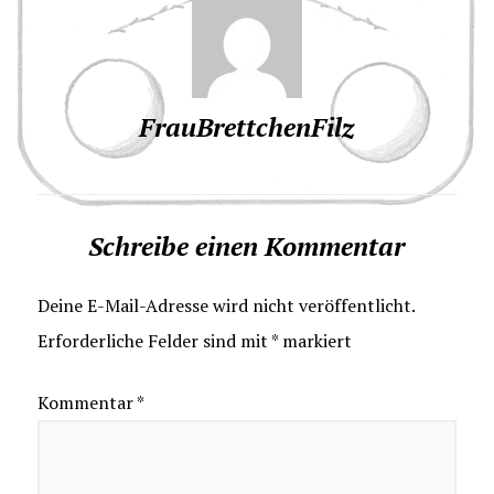
FrauBrettchenFilz
Schreibe einen Kommentar
Deine E-Mail-Adresse wird nicht veröffentlicht.
Erforderliche Felder sind mit
*
markiert
Kommentar
*