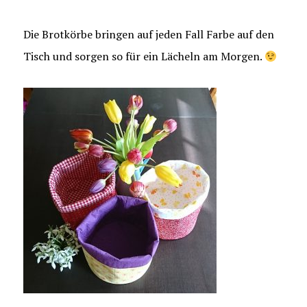
Die Brotkörbe bringen auf jeden Fall Farbe auf den
Tisch und sorgen so für ein Lächeln am Morgen.