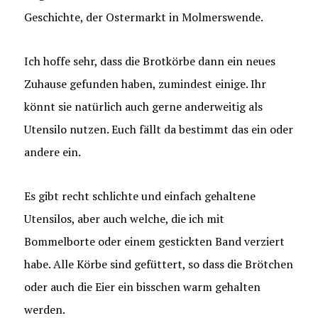
Geschichte, der Ostermarkt in Molmerswende.
Ich hoffe sehr, dass die Brotkörbe dann ein neues
Zuhause gefunden haben, zumindest einige. Ihr
könnt sie natürlich auch gerne anderweitig als
Utensilo nutzen. Euch fällt da bestimmt das ein oder
andere ein.
Es gibt recht schlichte und einfach gehaltene
Utensilos, aber auch welche, die ich mit
Bommelborte oder einem gestickten Band verziert
habe. Alle Körbe sind gefüttert, so dass die Brötchen
oder auch die Eier ein bisschen warm gehalten
werden.