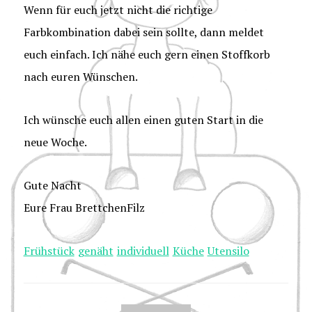
Wenn für euch jetzt nicht die richtige
Farbkombination dabei sein sollte, dann meldet
euch einfach. Ich nähe euch gern einen Stoffkorb
nach euren Wünschen.
Ich wünsche euch allen einen guten Start in die
neue Woche.
Gute Nacht
Eure Frau BrettchenFilz
Frühstück
genäht
individuell
Küche
Utensilo