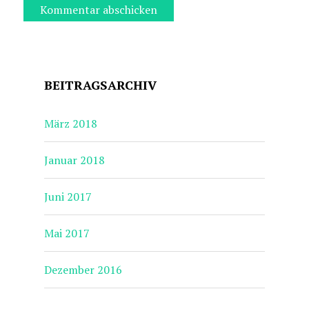
BEITRAGSARCHIV
März 2018
Januar 2018
Juni 2017
Mai 2017
Dezember 2016