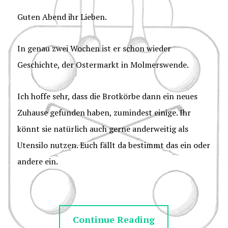
Guten Abend ihr Lieben.
In genau zwei Wochen ist er schon wieder
Geschichte, der Ostermarkt in Molmerswende.
Ich hoffe sehr, dass die Brotkörbe dann ein neues
Zuhause gefunden haben, zumindest einige. Ihr
könnt sie natürlich auch gerne anderweitig als
Utensilo nutzen. Euch fällt da bestimmt das ein oder
andere ein.
Continue Reading